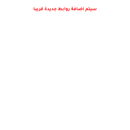
سيتم اضافة روابط جديدة قريبا