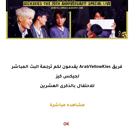
فريق ArabYellowKies يقدمون لكم ترجمة البث المباشر
لجيكس كيز
للاحتفال بالذكرى العشرين
مشاهده مباشرة
OK