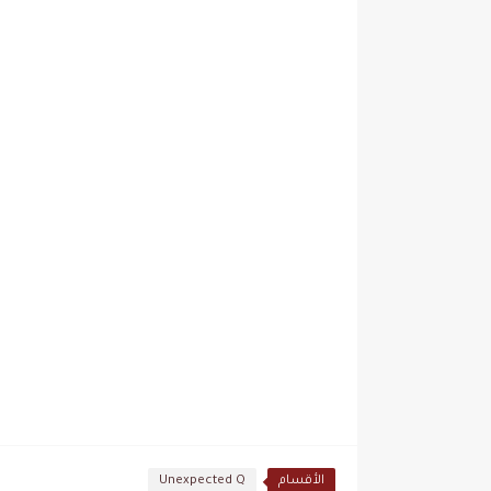
الأقسام
Unexpected Q