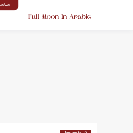
سياسة