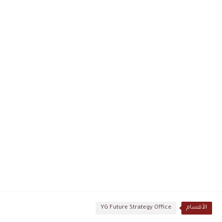
الأقسام
YG Future Strategy Office