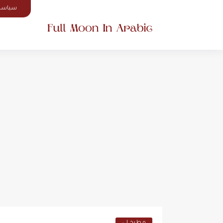
سياسة