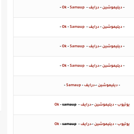
-
ديليموشين
-
درايف
-
Samaup
-
Ok
-
-
ديليموشين
-
درايف
-
Samaup
-
Ok
-
-
ديليموشين
-
درايف
-
Samaup
-
Ok
-
-
ديليموشين
-
درايف
-
Samaup
-
Ok
-
-
ديليموشين
-
درايف
-
Samaup
-
يوتيوب
-
ديليموشين
-
درايف
-
samaup
-
Ok
يوتيوب
-
ديليموشين
-
درايف
-
samaup
-
Ok