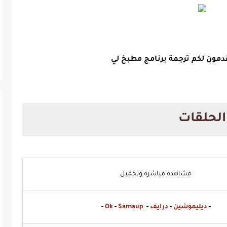
قدمون لكم ترجمة برنامج مطبخ لي
الحلقات
مشاهدة مباشرة وتحميل
-
ديليموشين
-
درايف
-
Samaup
-
Ok
-