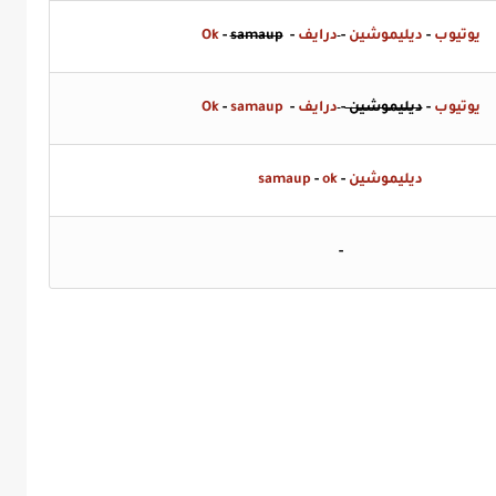
يوتيوب
-
ديليموشين
-
درايف
-
samaup
-
Ok
يوتيوب
-
ديليموشين
-
درايف
-
samaup
-
Ok
ديليموشين
-
ok
-
samaup
-