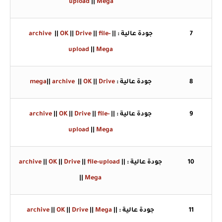
upload
||
Mega
7
جودة عالية : ||
file-
||
Drive
||
OK
||
archive
upload
||
Mega
8
جودة عالية :
Drive
||
OK
||
archive
||
mega
9
جودة عالية : ||
file-
||
Drive
||
OK
||
archive
upload
||
Mega
10
جودة عالية : ||
file-upload
||
Drive
||
OK
||
archive
||
Mega
11
جودة عالية : ||
Mega
||
Drive
||
OK
||
archive