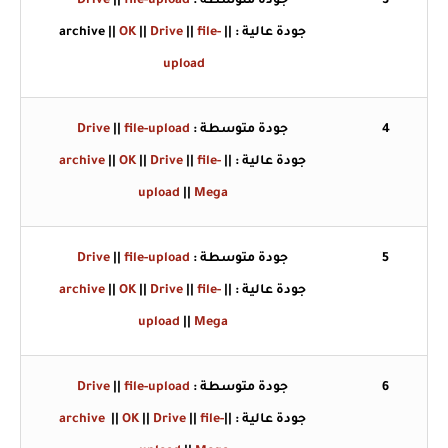
3
جودة متوسطة :
file-upload
||
Drive
جودة عالية :
||
file-
||
Drive
||
OK
||
archive
upload
4
جودة متوسطة :
file-upload
||
Drive
جودة عالية :
||
file-
||
Drive
||
OK
||
archive
upload
||
Mega
5
جودة متوسطة :
file-upload
||
Drive
جودة عالية : ||
file-
||
Drive
||
OK
||
archive
upload
||
Mega
6
جودة متوسطة :
file-upload
||
Drive
جودة عالية : ||
file-
||
Drive
||
OK
||
archive