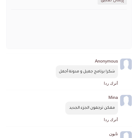
إرسال تعليق
Anonymous
شكرا برنامج جميل و مدونة أجمل
أترك ردا
Mina
ممكن ترجمون الجزء الجديد 
أترك ردا
تايون