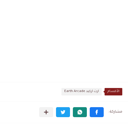
الأقسام
ارث اركيد Earth Arcade