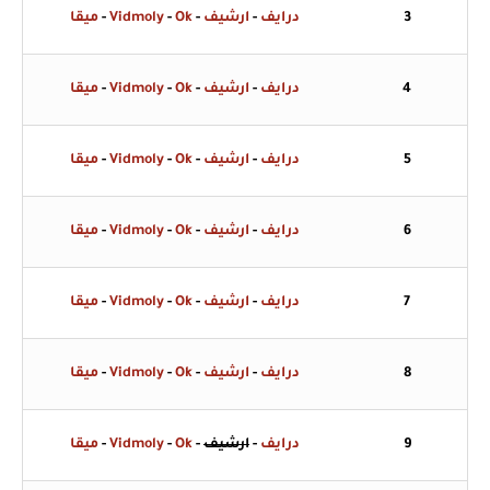
3
درايف
-
ارشيف
-
Ok
-
Vidmoly
-
ميقا
4
درايف
-
ارشيف
-
Ok
-
Vidmoly
-
ميقا
5
درايف
-
ارشيف
-
Ok
-
Vidmoly
-
ميقا
6
درايف
-
ارشيف
-
Ok
-
Vidmoly
-
ميقا
7
درايف
-
ارشيف
-
Ok
-
Vidmoly
-
ميقا
8
درايف
-
ارشيف
-
Ok
-
Vidmoly
-
ميقا
9
درايف
-
ارشيف
-
Ok
-
Vidmoly
-
ميقا