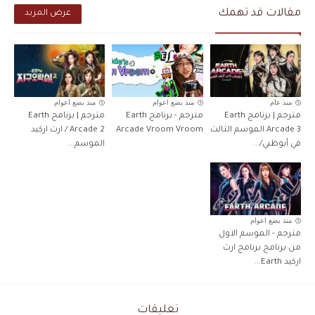
مقالات قد تهمك
عرض المزيد
منذ عام
منذ بضع اعوام
منذ بضع اعوام
مترجم | برنامج Earth
مترجم - برنامج Earth
مترجم | برنامج Earth
Arcade 3 الموسم الثالث
Arcade Vroom Vroom
Arcade 2 / ارث اركيد
في أبوظبي/...
الموسم...
منذ بضع اعوام
مترجم - الموسم الاول
من برنامج برنامج ارث
اركيد Earth...
تعليقات