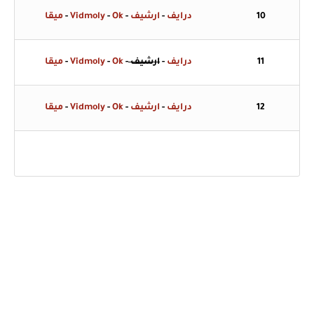
10
درايف
-
ارشيف
-
Ok
-
Vidmoly
-
ميقا
11
درايف
-
ارشيف
-
Ok
-
Vidmoly
-
ميقا
12
درايف
-
ارشيف
-
Ok
-
Vidmoly
-
ميقا