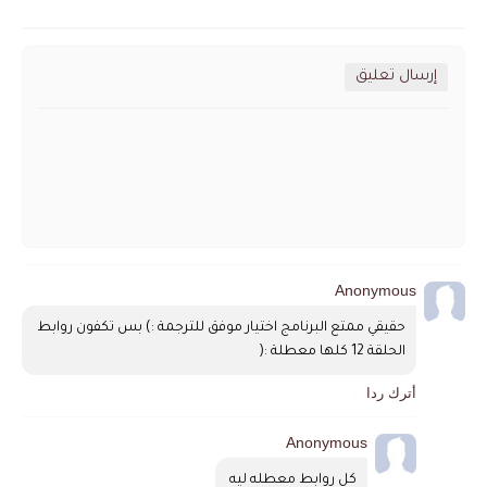
إرسال تعليق
Anonymous
حقيقي ممتع البرنامج اختيار موفق للترجمة :) بس تكفون روابط 
الحلقة 12 كلها معطلة :(
أترك ردا
Anonymous
كل روابط معطله ليه 