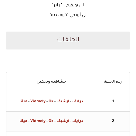
لي يونغجي " رابر"
لي أونجي "كوميدية"
الحلقات
رقم الحلقة
مشاهدة وتحميل
1
درايف
-
ارشيف
-
Ok
-
Vidmoly
-
ميقا
2
درايف
-
ارشيف
-
Ok
-
Vidmoly
-
ميقا