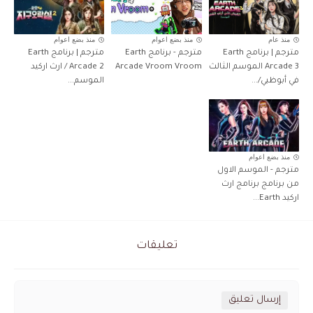
منذ عام
منذ بضع اعوام
منذ بضع اعوام
مترجم | برنامج Earth
مترجم - برنامج Earth
مترجم | برنامج Earth
Arcade 3 الموسم الثالث
Arcade Vroom Vroom
Arcade 2 / ارث اركيد
في أبوظبي/...
الموسم...
منذ بضع اعوام
مترجم - الموسم الاول
من برنامج برنامج ارث
اركيد Earth...
تعليقات
إرسال تعليق