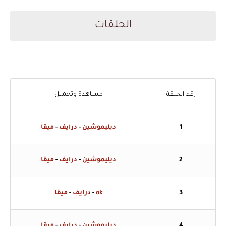
الحلقات
رقم الحلقة
مشاهدة وتحميل
1
ديليموشين
-
درايف
-
ميقا
2
ديليموشين
-
درايف
-
ميقا
3
ok
-
درايف
-
ميقا