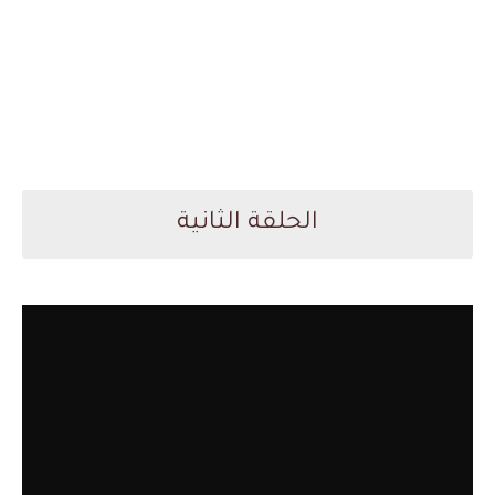
الحلقة الثانية