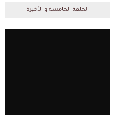
الحلقة الخامسة و الأخيرة