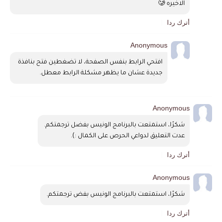
الاخيره 🥲
أترك ردا
Anonymous
افتحي الرابط بنفس الصفحة، لا تضغطين فتح بنافذة 
جديدة عشان ما يظهر مشكلة الرابط معطل.
Anonymous
شكرًا، استمتعت بالبرنامج الونيس بفضل ترجمتكم. 
عدت التعليق لدواعي الحرص على الكمال :).
أترك ردا
Anonymous
شكرًا، استمتعت بالبرنامج الونيس بفض ترجمتكم. 
أترك ردا