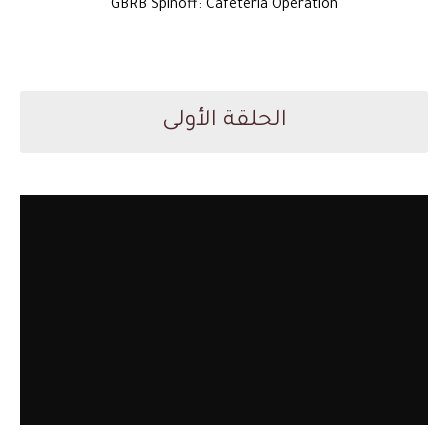
GBRB Spinoff: Cafeteria Operation
الحلقة الأولى