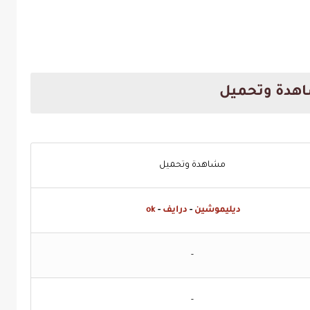
هدة وتحميل
مشاهدة وتحميل
ديليموشين
-
درايف
-
ok
-
-