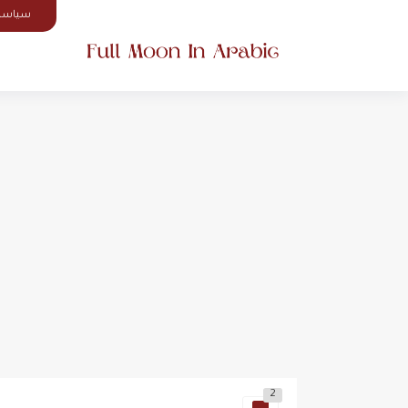
سياسة
2