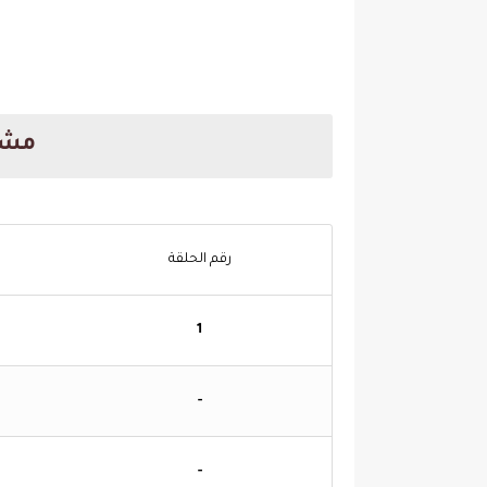
مشا
رقم الحلقة
1
-
-