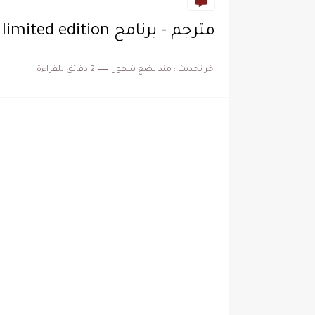
مترجم - برنامج Unplanned trip: limited edition
اخر تحديث :
منذ بضع شهور
2 دقائق للقراءة