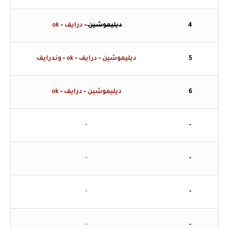
4
ديليموشين
-
درايف
-
ok
5
ديليموشين
-
درايف
-
ok
-
وندرايف
6
ديليموشين
-
درايف
-
ok
-
-
-
-
-
-
-
-