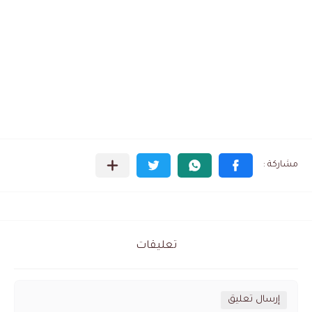
تعليقات
إرسال تعليق