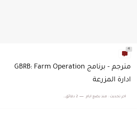
4
مترجم - برنامج GBRB: Farm Operation
ادارة المزرعة
اخر تحديث :
منذ بضع ايام
2 دقائق للقراءة